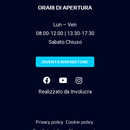
ORARI DI APERTURA
Lun – Ven
08.00-12.00 | 13.30-17.30
Sabato Chiuso
DIVENTA RIVENDITORE
Realizzato da
Involucra
Privacy policy
Cookie policy