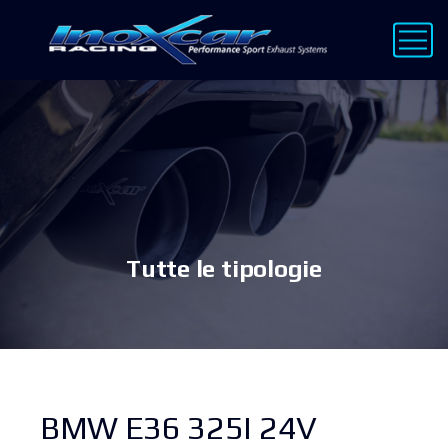
Tutte le tipologie
BMW E36 325I 24V