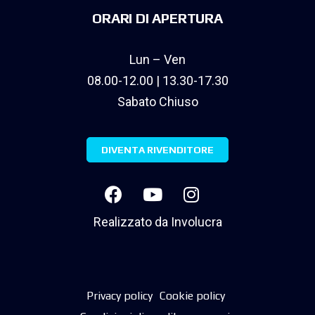
ORARI DI APERTURA
Lun – Ven
08.00-12.00 | 13.30-17.30
Sabato Chiuso
DIVENTA RIVENDITORE
Realizzato da
Involucra
Privacy policy
Cookie policy