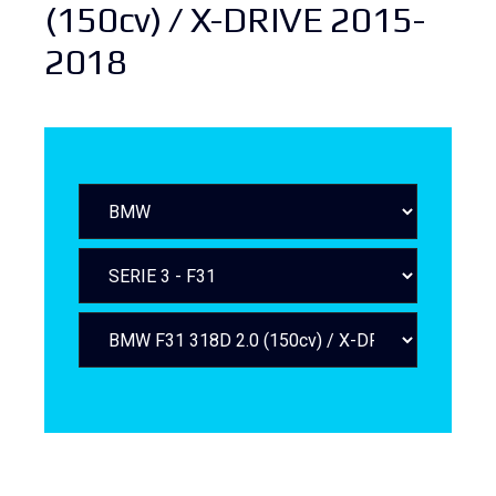
(150cv) / X-DRIVE 2015-
2018