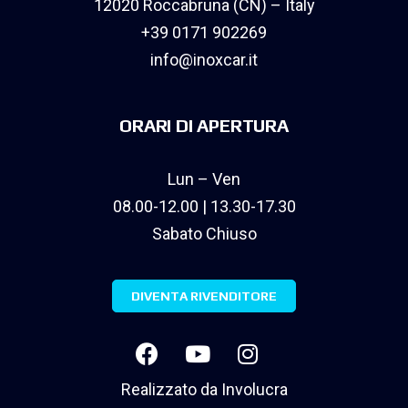
12020 Roccabruna (CN) – Italy
+39 0171 902269
info@inoxcar.it
ORARI DI APERTURA
Lun – Ven
08.00-12.00 | 13.30-17.30
Sabato Chiuso
DIVENTA RIVENDITORE
Realizzato da
Involucra