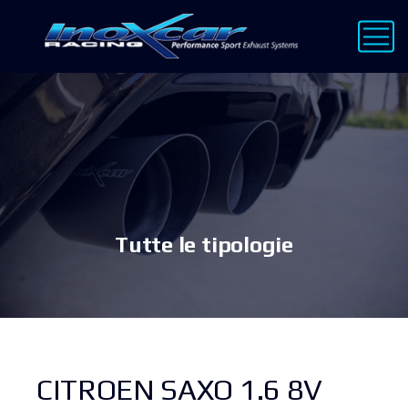
Tutte le tipologie
CITROEN SAXO 1.6 8V