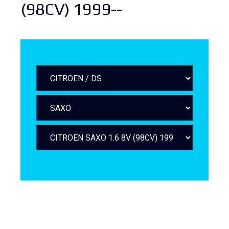
(98CV) 1999--