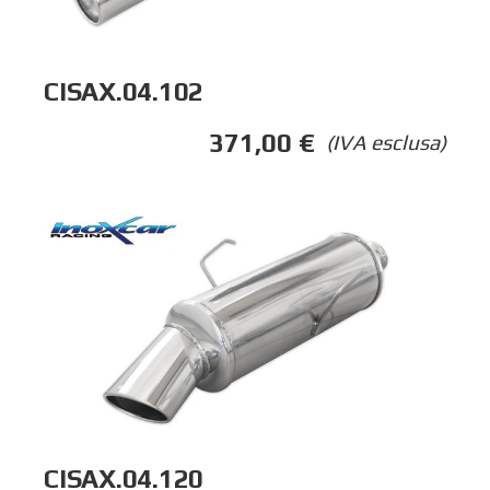
CISAX.04.102
371,00
€
(IVA esclusa)
CISAX.04.120