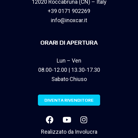
12020 Roccabruna (CN) – Italy
+39 0171 902269
info@inoxcar.it
ORARI DI APERTURA
Lun – Ven
08.00-12.00 | 13.30-17.30
Sabato Chiuso
DIVENTA RIVENDITORE
Realizzato da
Involucra