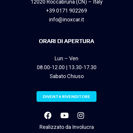
12020 Roccabruna (CN) – Italy
+39 0171 902269
info@inoxcar.it
ORARI DI APERTURA
Lun – Ven
08.00-12.00 | 13.30-17.30
Sabato Chiuso
DIVENTA RIVENDITORE
Realizzato da
Involucra