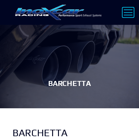
BARCHETTA
BARCHETTA