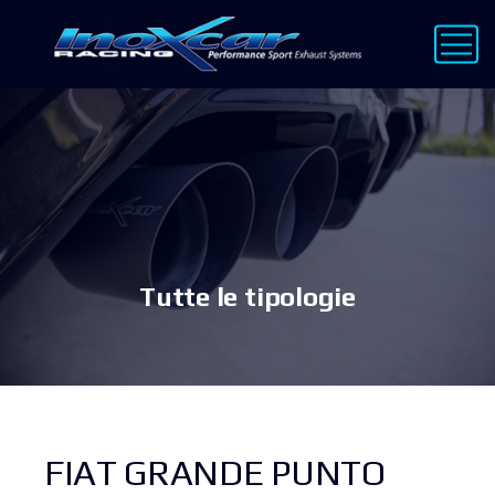
Tutte le tipologie
FIAT GRANDE PUNTO