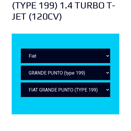
(TYPE 199) 1.4 TURBO T-
JET (120CV)