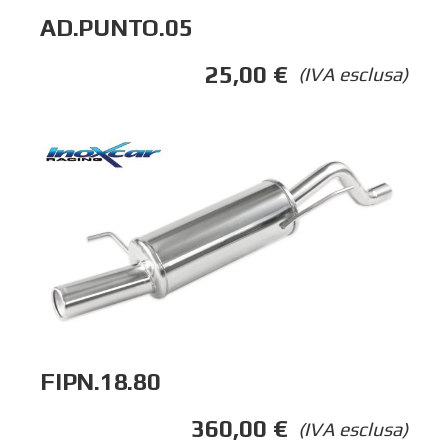
AD.PUNTO.05
25,00
€
(IVA esclusa)
FIPN.18.80
360,00
€
(IVA esclusa)