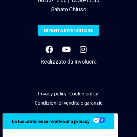
08.00-12.00 | 13.30-17.30
Sabato Chiuso
DIVENTA RIVENDITORE
Realizzato da
Involucra
Privacy policy
Cookie policy
Condizioni di vendita e garanzie
Le tue preferenze relative alla privacy
Informativa sulla raccolta