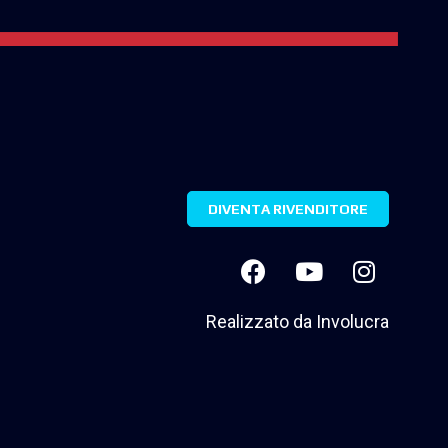
DIVENTA RIVENDITORE
Realizzato da
Involucra