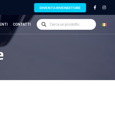
DIVENTA RIVENDITORE
ENTI
CONTATTI
e