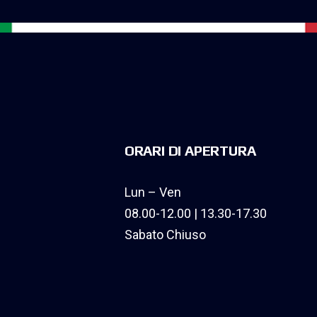
ORARI DI APERTURA
Lun – Ven
08.00-12.00 | 13.30-17.30
Sabato Chiuso