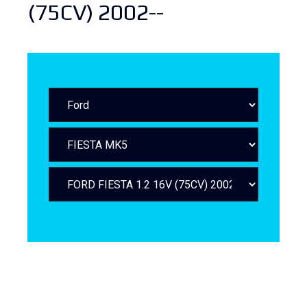
(75CV) 2002--