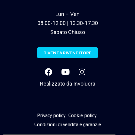
Lun – Ven
08.00-12.00 | 13.30-17.30
Sabato Chiuso
DIVENTA RIVENDITORE
Realizzato da
Involucra
Privacy policy
Cookie policy
Condizioni di vendita e garanzie