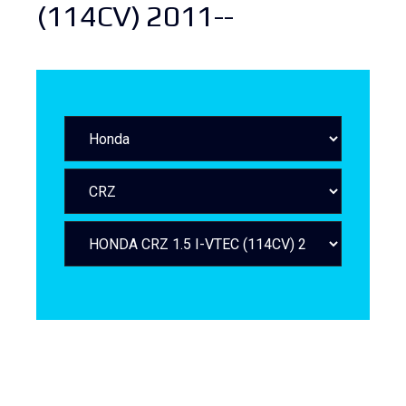
(114CV) 2011--