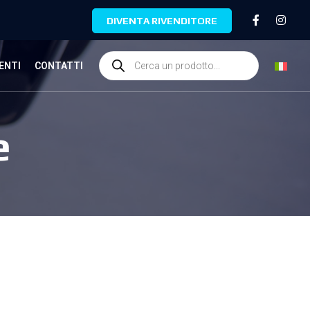
DIVENTA RIVENDITORE
ENTI
CONTATTI
e