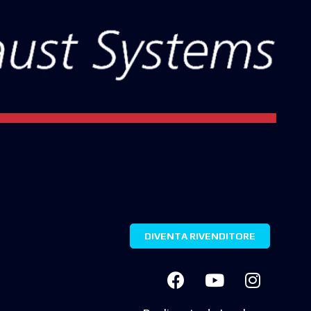
DIVENTA RIVENDITORE