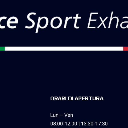
ORARI DI APERTURA
Lun – Ven
08.00-12.00 | 13.30-17.30