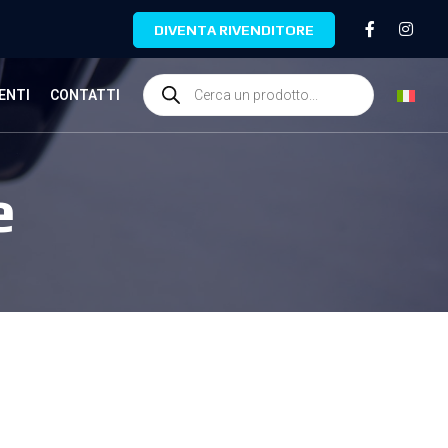
DIVENTA RIVENDITORE
ENTI
CONTATTI
e