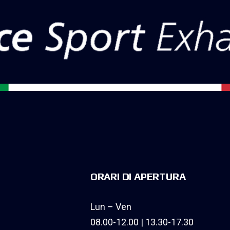
ORARI DI APERTURA
Lun – Ven
08.00-12.00 | 13.30-17.30