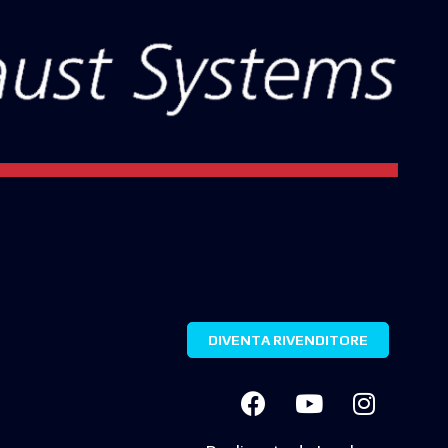
DIVENTA RIVENDITORE