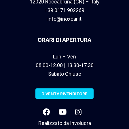
12020 Roccabruna (CN) – Italy
+39 0171 902269
info@inoxcar.it
ORARI DI APERTURA
Lun – Ven
08.00-12.00 | 13.30-17.30
Sabato Chiuso
DIVENTA RIVENDITORE
Realizzato da
Involucra