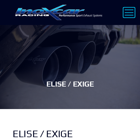
ELISE / EXIGE
ELISE / EXIGE