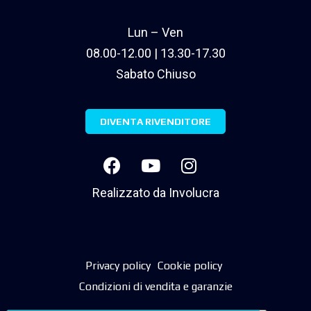
Lun – Ven
08.00-12.00 | 13.30-17.30
Sabato Chiuso
DIVENTA RIVENDITORE
Realizzato da
Involucra
Privacy policy
Cookie policy
Condizioni di vendita e garanzie