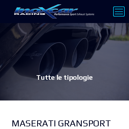
Tutte le tipologie
MASERATI GRANSPORT