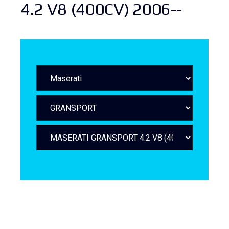
4.2 V8 (400CV) 2006--