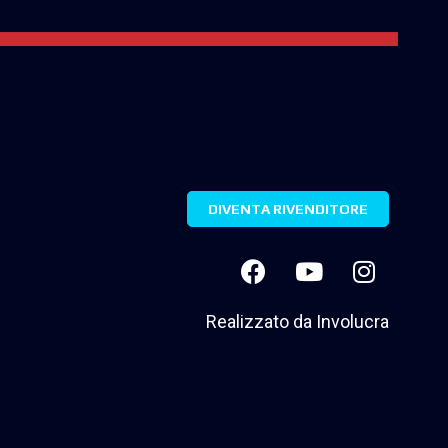
DIVENTA RIVENDITORE
Realizzato da
Involucra