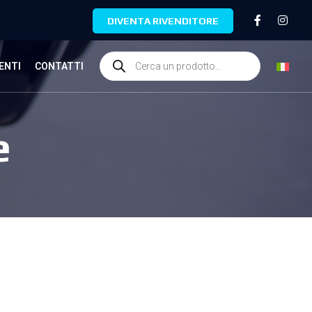
DIVENTA RIVENDITORE
ENTI
CONTATTI
e