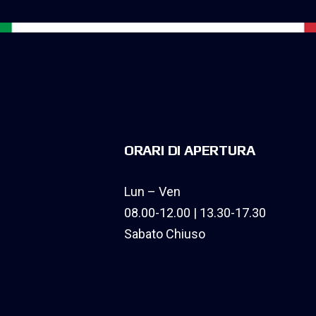
ORARI DI APERTURA
Lun – Ven
08.00-12.00 | 13.30-17.30
Sabato Chiuso