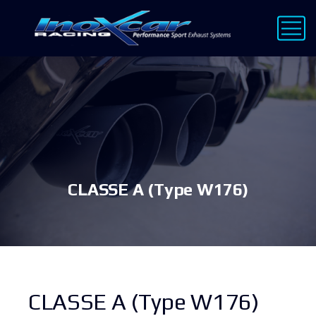
CLASSE A (Type W176)
CLASSE A (Type W176)