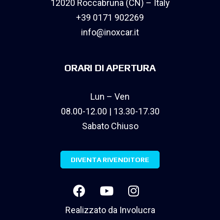
12020 Roccabruna (CN) – Italy
+39 0171 902269
info@inoxcar.it
ORARI DI APERTURA
Lun – Ven
08.00-12.00 | 13.30-17.30
Sabato Chiuso
DIVENTA RIVENDITORE
Realizzato da
Involucra