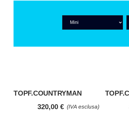
TOPF.COUNTRYMAN
TOPF.
320,00
€
(IVA esclusa)