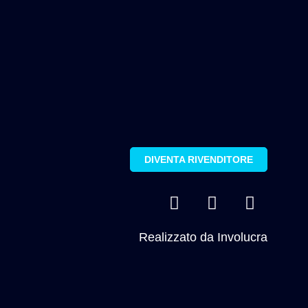
DIVENTA RIVENDITORE
Realizzato da
Involucra