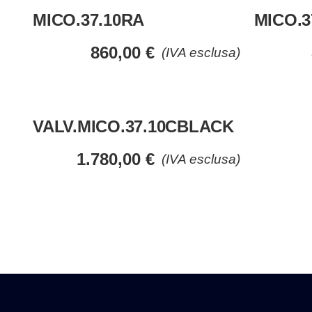
MICO.37.10RA
MICO.3
860,00
€
(IVA esclusa)
VALV.MICO.37.10CBLACK
1.780,00
€
(IVA esclusa)