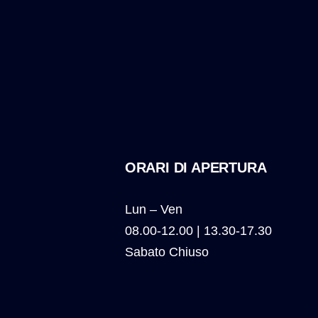
ORARI DI APERTURA
Lun – Ven
08.00-12.00 | 13.30-17.30
Sabato Chiuso