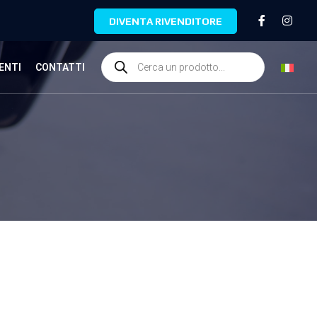
DIVENTA RIVENDITORE
ENTI
CONTATTI