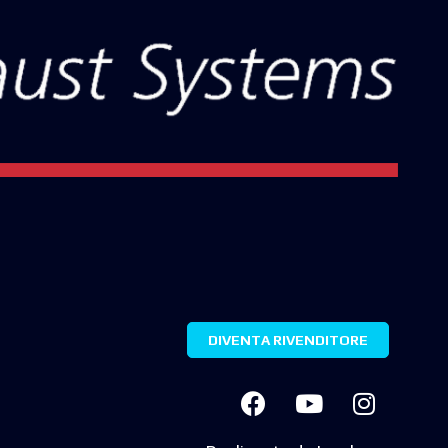
DIVENTA RIVENDITORE