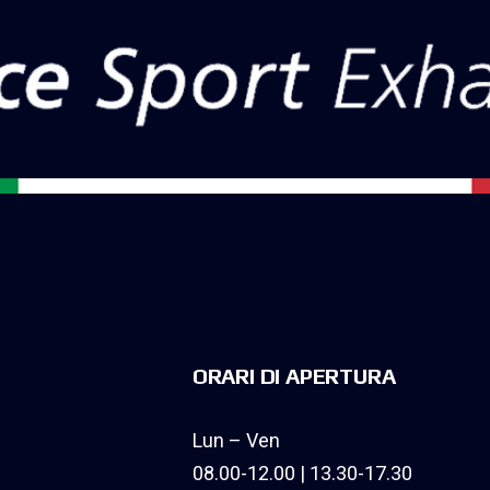
ORARI DI APERTURA
Lun – Ven
08.00-12.00 | 13.30-17.30