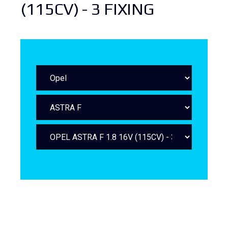
(115CV) - 3 FIXING