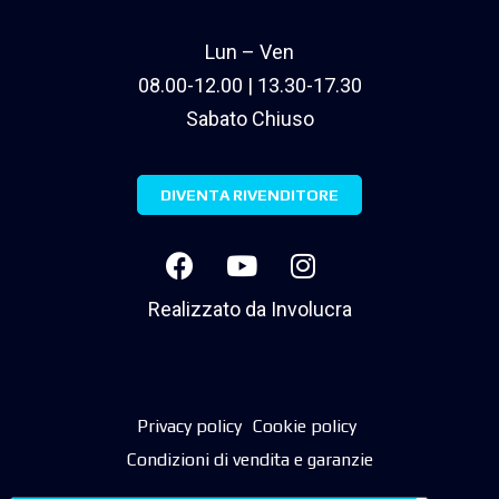
Lun – Ven
08.00-12.00 | 13.30-17.30
Sabato Chiuso
DIVENTA RIVENDITORE
Realizzato da
Involucra
Privacy policy
Cookie policy
Condizioni di vendita e garanzie