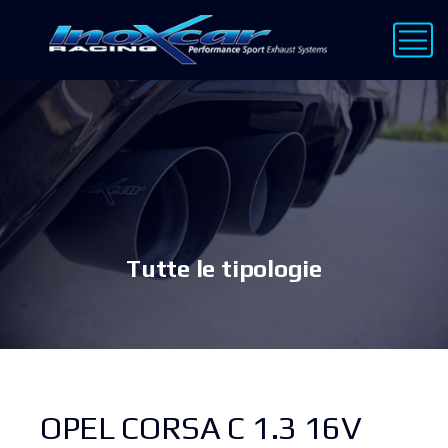
Tutte le tipologie
OPEL CORSA C 1.3 16V