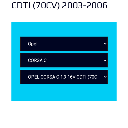
CDTI (70CV) 2003-2006