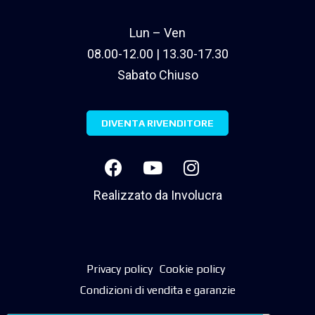
Lun – Ven
08.00-12.00 | 13.30-17.30
Sabato Chiuso
DIVENTA RIVENDITORE
Realizzato da
Involucra
Privacy policy
Cookie policy
Condizioni di vendita e garanzie