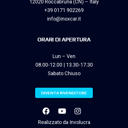
12020 Roccabruna (CN) – Italy
+39 0171 902269
info@inoxcar.it
ORARI DI APERTURA
Lun – Ven
08.00-12.00 | 13.30-17.30
Sabato Chiuso
DIVENTA RIVENDITORE
Realizzato da
Involucra