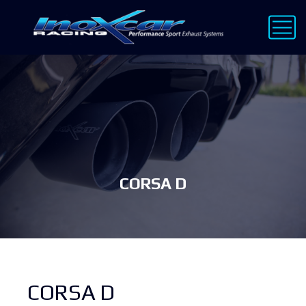
CORSA D
CORSA D