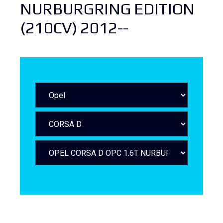
NURBURGRING EDITION
(210CV) 2012--