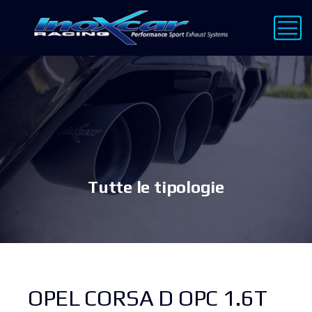
Tutte le tipologie
OPEL CORSA D OPC 1.6T