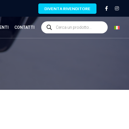
DIVENTA RIVENDITORE
ENTI
CONTATTI