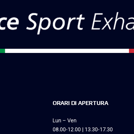
ORARI DI APERTURA
Lun – Ven
08.00-12.00 | 13.30-17.30