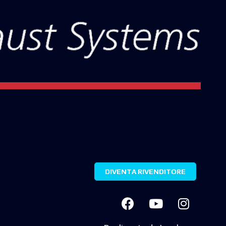
DIVENTA RIVENDITORE