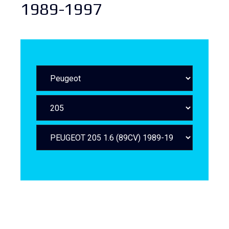
1989-1997