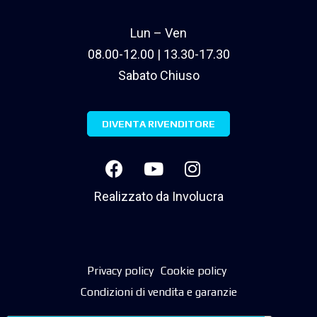
Lun – Ven
08.00-12.00 | 13.30-17.30
Sabato Chiuso
DIVENTA RIVENDITORE
Realizzato da
Involucra
Privacy policy
Cookie policy
Condizioni di vendita e garanzie