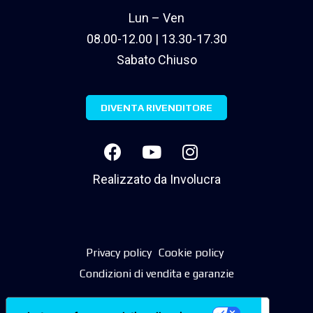
Lun – Ven
08.00-12.00 | 13.30-17.30
Sabato Chiuso
DIVENTA RIVENDITORE
Realizzato da
Involucra
Privacy policy
Cookie policy
Condizioni di vendita e garanzie