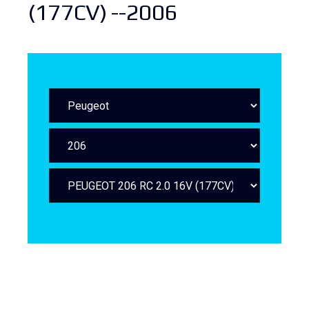
(177CV) --2006