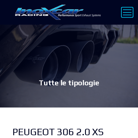
Tutte le tipologie
PEUGEOT 306 2.0 XS