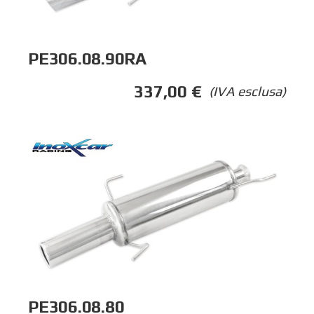
PE306.08.90RA
337,00
€
(IVA esclusa)
PE306.08.80