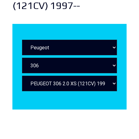
(121CV) 1997--