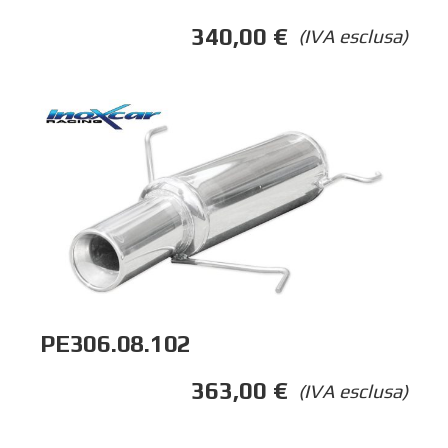
340,00
€
(IVA esclusa)
PE306.08.102
363,00
€
(IVA esclusa)