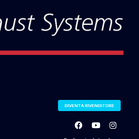
DIVENTA RIVENDITORE