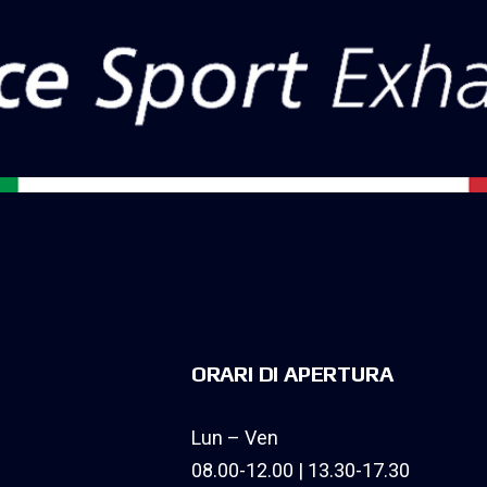
ORARI DI APERTURA
Lun – Ven
08.00-12.00 | 13.30-17.30