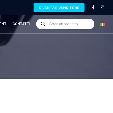
DIVENTA RIVENDITORE
ENTI
CONTATTI