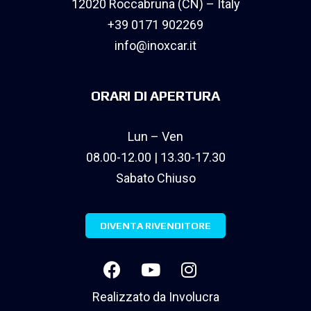
12020 Roccabruna (CN) – Italy
+39 0171 902269
info@inoxcar.it
ORARI DI APERTURA
Lun – Ven
08.00-12.00 | 13.30-17.30
Sabato Chiuso
DIVENTA RIVENDITORE
Realizzato da
Involucra