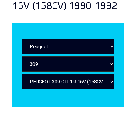
16V (158CV) 1990-1992