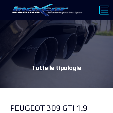
Tutte le tipologie
PEUGEOT 309 GTI 1.9