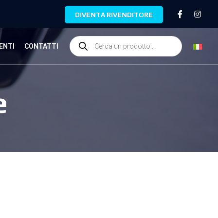
DIVENTA RIVENDITORE
ENTI
CONTATTI
e