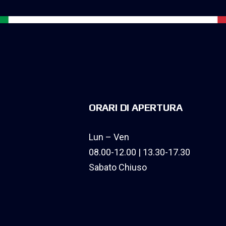
ORARI DI APERTURA
Lun – Ven
08.00-12.00 | 13.30-17.30
Sabato Chiuso