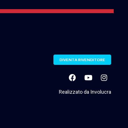
DIVENTA RIVENDITORE
Realizzato da
Involucra