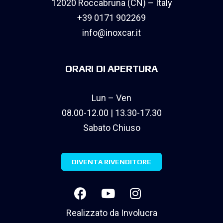
12020 Roccabruna (CN) – Italy
+39 0171 902269
info@inoxcar.it
ORARI DI APERTURA
Lun – Ven
08.00-12.00 | 13.30-17.30
Sabato Chiuso
DIVENTA RIVENDITORE
Realizzato da
Involucra