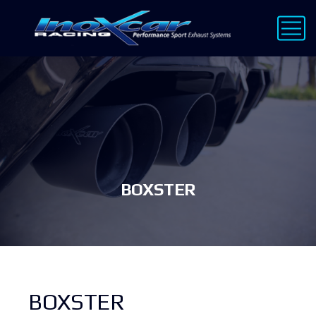
BOXSTER
BOXSTER