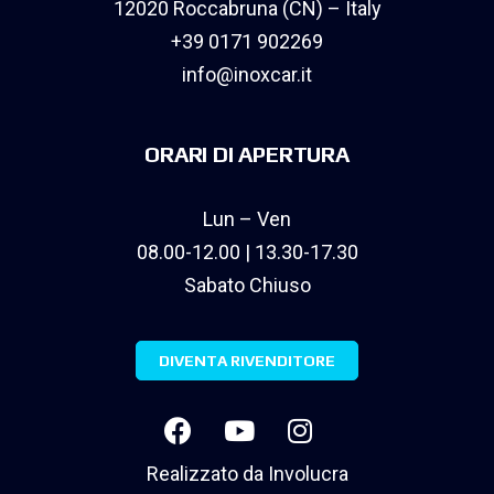
12020 Roccabruna (CN) – Italy
+39 0171 902269
info@inoxcar.it
ORARI DI APERTURA
Lun – Ven
08.00-12.00 | 13.30-17.30
Sabato Chiuso
DIVENTA RIVENDITORE
Realizzato da
Involucra