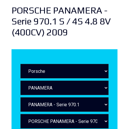
PORSCHE PANAMERA -
Serie 970.1 S / 4S 4.8 8V
(400CV) 2009