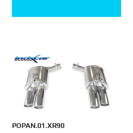
POPAN.01.XR90