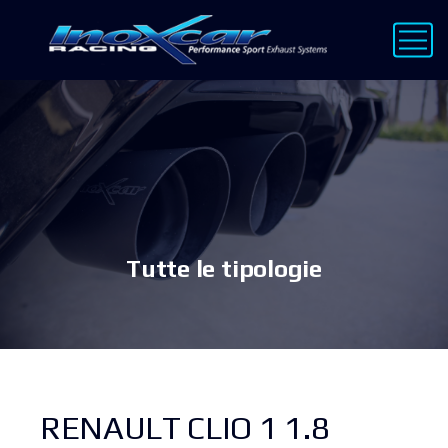
Tutte le tipologie
RENAULT CLIO 1 1.8