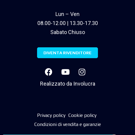
Lun – Ven
08.00-12.00 | 13.30-17.30
Sabato Chiuso
DIVENTA RIVENDITORE
Realizzato da
Involucra
Privacy policy
Cookie policy
Condizioni di vendita e garanzie