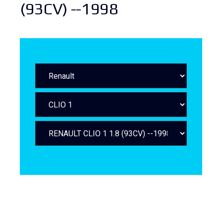
(93CV) --1998