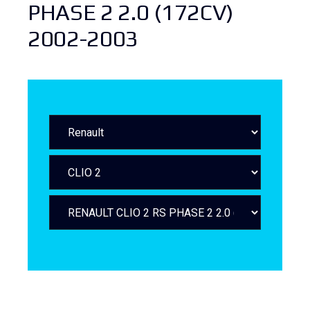
PHASE 2 2.0 (172CV)
2002-2003