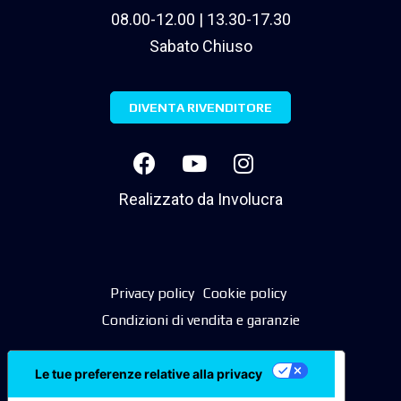
08.00-12.00 | 13.30-17.30
Sabato Chiuso
DIVENTA RIVENDITORE
Realizzato da
Involucra
Privacy policy
Cookie policy
Condizioni di vendita e garanzie
Le tue preferenze relative alla privacy