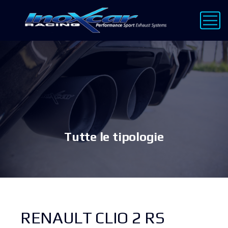
Tutte le tipologie
RENAULT CLIO 2 RS