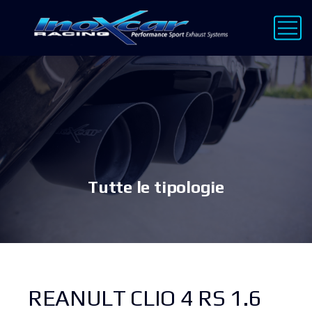
Tutte le tipologie
REANULT CLIO 4 RS 1.6