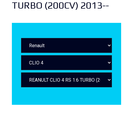
TURBO (200CV) 2013--