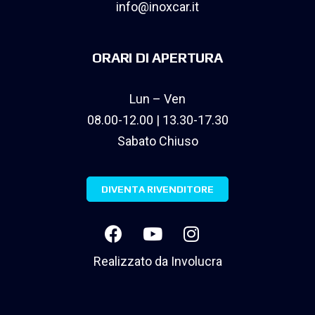
info@inoxcar.it
ORARI DI APERTURA
Lun – Ven
08.00-12.00 | 13.30-17.30
Sabato Chiuso
DIVENTA RIVENDITORE
Realizzato da
Involucra