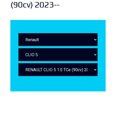
(90cv) 2023--