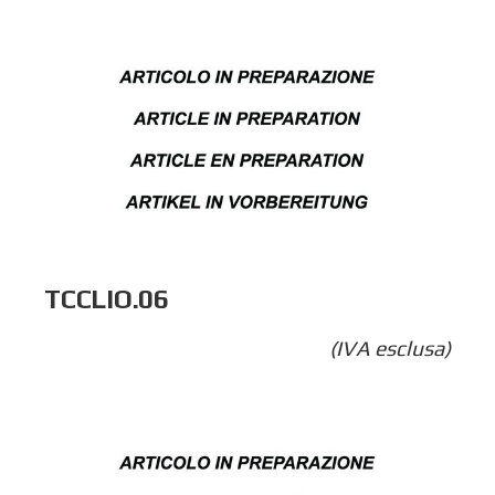
TCCLIO.06
(IVA esclusa)