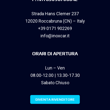
Strada Hans Clemer 237
12020 Roccabruna (CN) – Italy
+39 0171 902269
info@inoxcar.it
ORARI DI APERTURA
Lun – Ven
08.00-12.00 | 13.30-17.30
Sabato Chiuso
DIVENTA RIVENDITORE