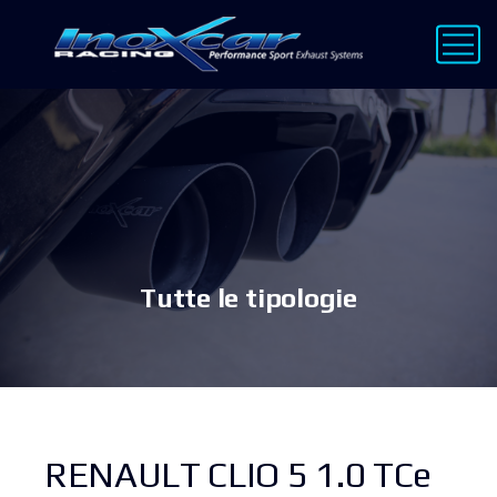
Tutte le tipologie
RENAULT CLIO 5 1.0 TCe