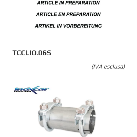
TCCLIO.06S
(IVA esclusa)