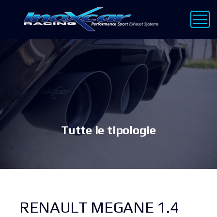
Tutte le tipologie
RENAULT MEGANE 1.4