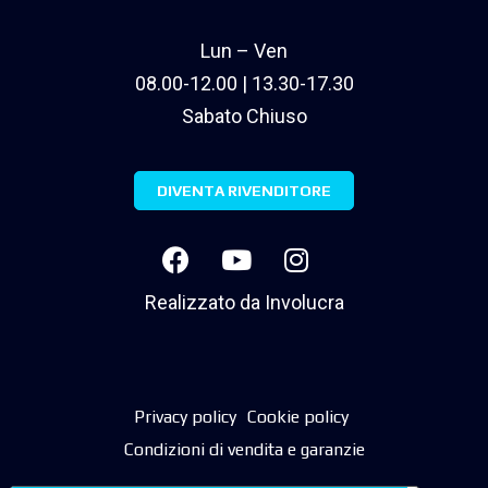
Lun – Ven
08.00-12.00 | 13.30-17.30
Sabato Chiuso
DIVENTA RIVENDITORE
Realizzato da
Involucra
Privacy policy
Cookie policy
Condizioni di vendita e garanzie