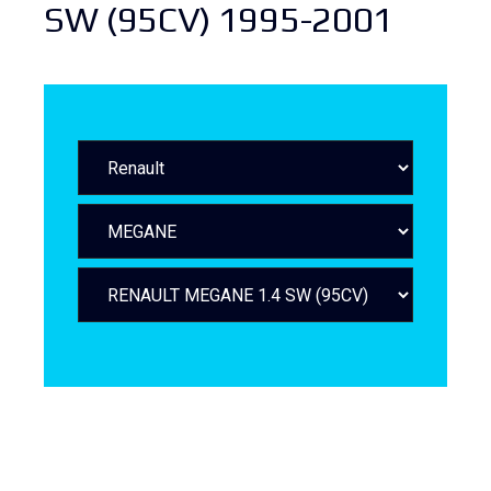
SW (95CV) 1995-2001