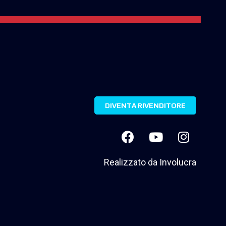
DIVENTA RIVENDITORE
Realizzato da
Involucra