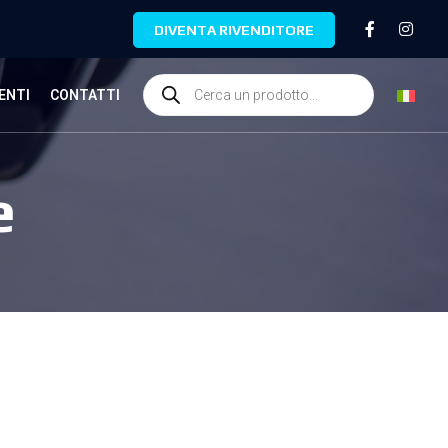
DIVENTA RIVENDITORE
ENTI
CONTATTI
e