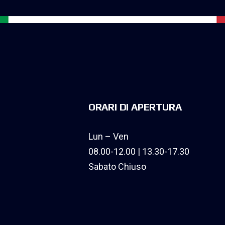
ORARI DI APERTURA
Lun – Ven
08.00-12.00 | 13.30-17.30
Sabato Chiuso