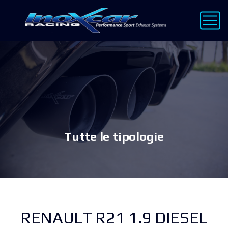
Tutte le tipologie
RENAULT R21 1.9 DIESEL