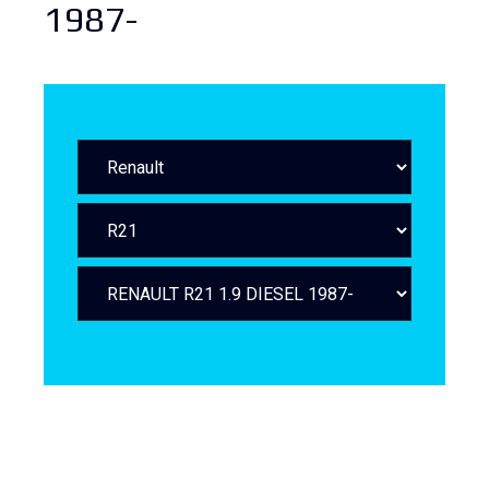
1987-