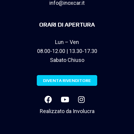
info@inoxcar.it
ORARI DI APERTURA
Lun – Ven
08.00-12.00 | 13.30-17.30
Sabato Chiuso
DIVENTA RIVENDITORE
Realizzato da
Involucra