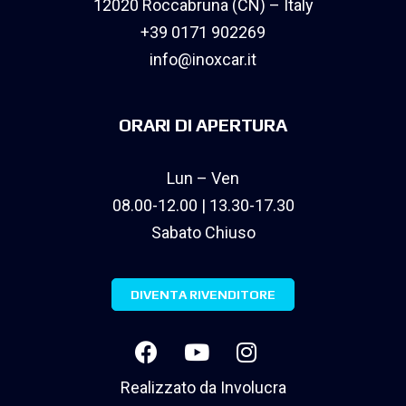
12020 Roccabruna (CN) – Italy
+39 0171 902269
info@inoxcar.it
ORARI DI APERTURA
Lun – Ven
08.00-12.00 | 13.30-17.30
Sabato Chiuso
DIVENTA RIVENDITORE
Realizzato da
Involucra