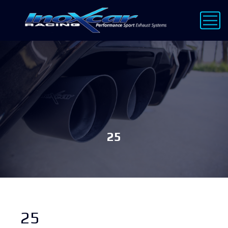
25
25