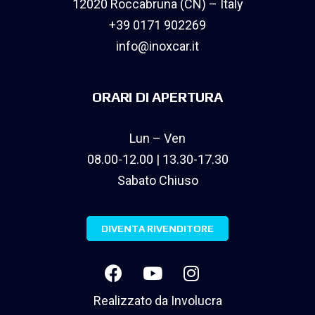
12020 Roccabruna (CN) – Italy
+39 0171 902269
info@inoxcar.it
ORARI DI APERTURA
Lun – Ven
08.00-12.00 | 13.30-17.30
Sabato Chiuso
DIVENTA RIVENDITORE
Realizzato da
Involucra