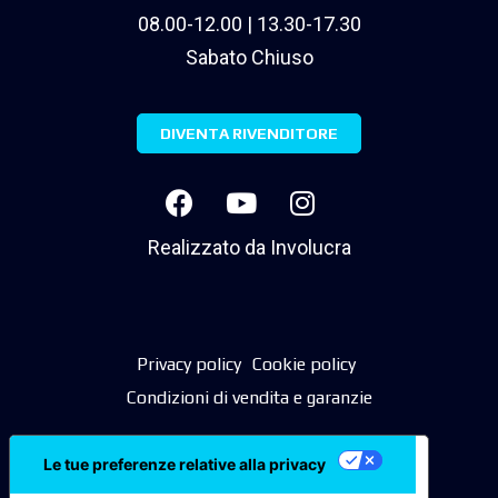
08.00-12.00 | 13.30-17.30
Sabato Chiuso
DIVENTA RIVENDITORE
Realizzato da
Involucra
Privacy policy
Cookie policy
Condizioni di vendita e garanzie
Le tue preferenze relative alla privacy