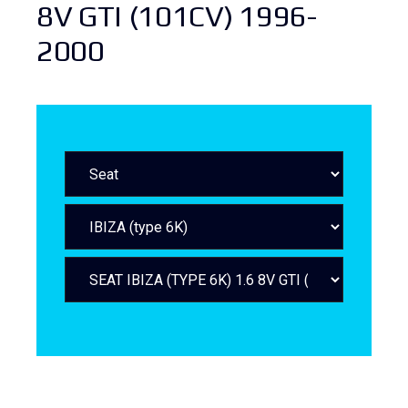
8V GTI (101CV) 1996-
2000