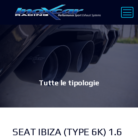
Tutte le tipologie
SEAT IBIZA (TYPE 6K) 1.6