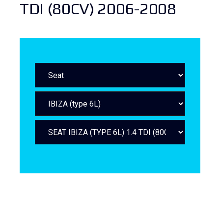
TDI (80CV) 2006-2008