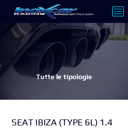
Tutte le tipologie
SEAT IBIZA (TYPE 6L) 1.4