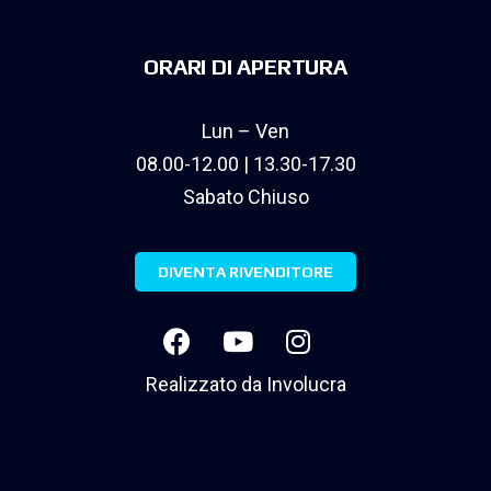
ORARI DI APERTURA
Lun – Ven
08.00-12.00 | 13.30-17.30
Sabato Chiuso
DIVENTA RIVENDITORE
Realizzato da
Involucra