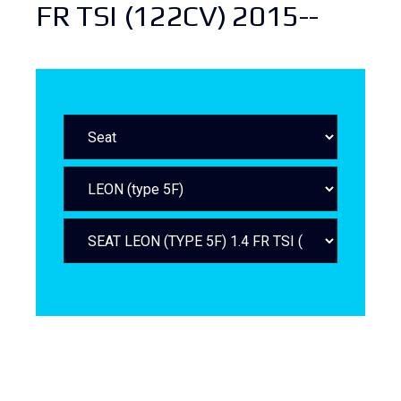
FR TSI (122CV) 2015--