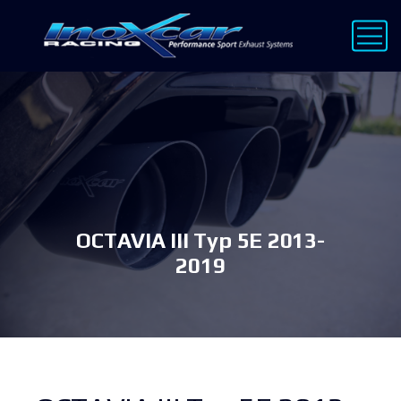
OCTAVIA III Typ 5E 2013-
2019