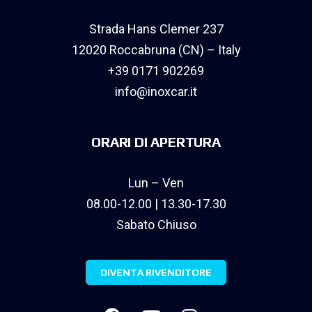
Strada Hans Clemer 237
12020 Roccabruna (CN) – Italy
+39 0171 902269
info@inoxcar.it
ORARI DI APERTURA
Lun – Ven
08.00-12.00 | 13.30-17.30
Sabato Chiuso
DIVENTA RIVENDITORE