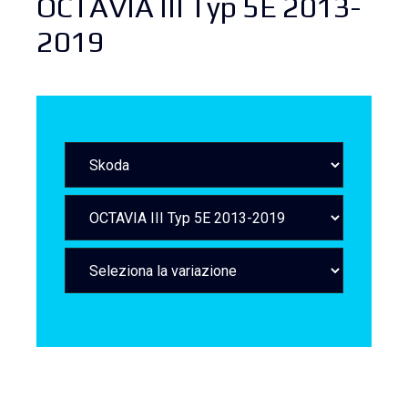
OCTAVIA III Typ 5E 2013-
2019