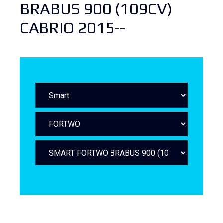
BRABUS 900 (109CV)
CABRIO 2015--