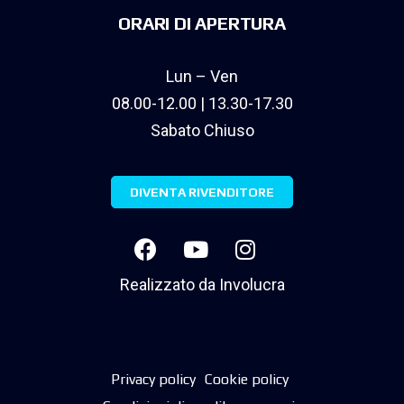
ORARI DI APERTURA
Lun – Ven
08.00-12.00 | 13.30-17.30
Sabato Chiuso
DIVENTA RIVENDITORE
Realizzato da
Involucra
Privacy policy
Cookie policy