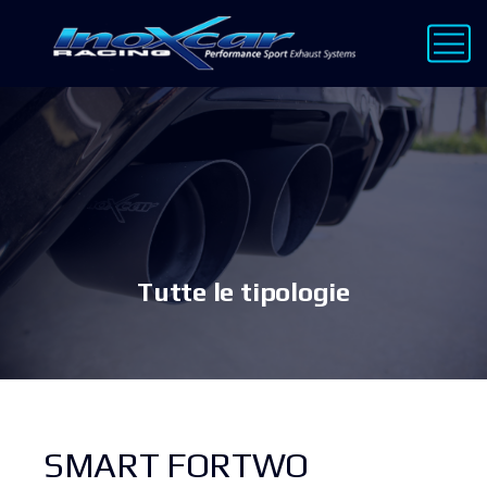
Tutte le tipologie
SMART FORTWO