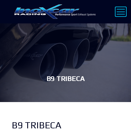
B9 TRIBECA
B9 TRIBECA