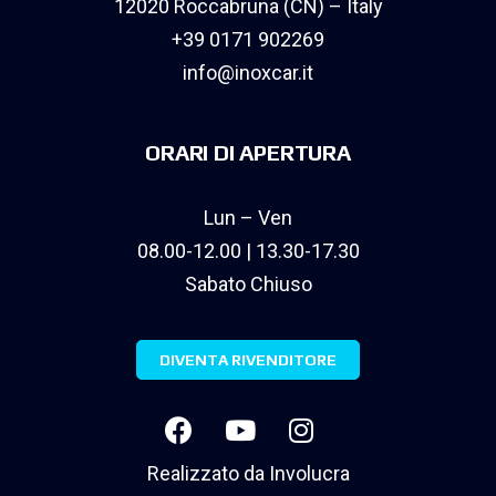
12020 Roccabruna (CN) – Italy
+39 0171 902269
info@inoxcar.it
ORARI DI APERTURA
Lun – Ven
08.00-12.00 | 13.30-17.30
Sabato Chiuso
DIVENTA RIVENDITORE
Realizzato da
Involucra