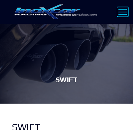
SWIFT
SWIFT