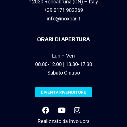
12020 Roccabruna (CN) – Italy
+39 0171 902269
info@inoxcar.it
ORARI DI APERTURA
Lun – Ven
08.00-12.00 | 13.30-17.30
Sabato Chiuso
DIVENTA RIVENDITORE
Realizzato da
Involucra