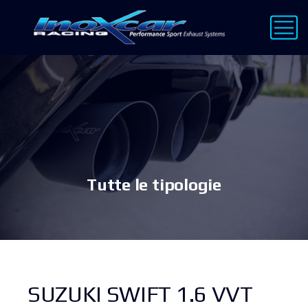
Tutte le tipologie
SUZUKI SWIFT 1.6 VVT