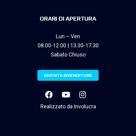
ORARI DI APERTURA
Lun – Ven
08.00-12.00 | 13.30-17.30
Sabato Chiuso
DIVENTA RIVENDITORE
Realizzato da
Involucra