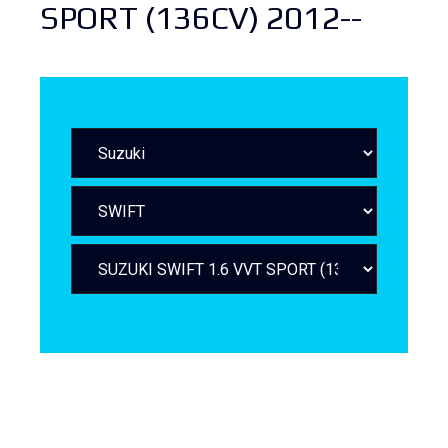
SPORT (136CV) 2012--