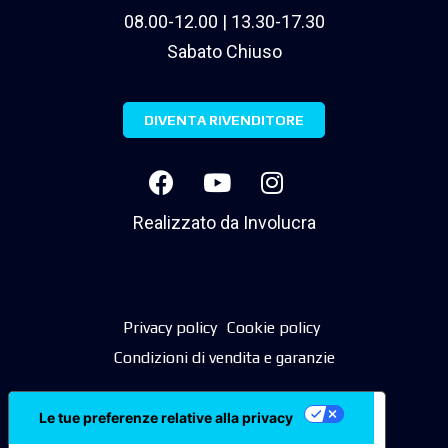
08.00-12.00 | 13.30-17.30
Sabato Chiuso
DIVENTA RIVENDITORE
Realizzato da
Involucra
Privacy policy
Cookie policy
Condizioni di vendita e garanzie
Le tue preferenze relative alla privacy