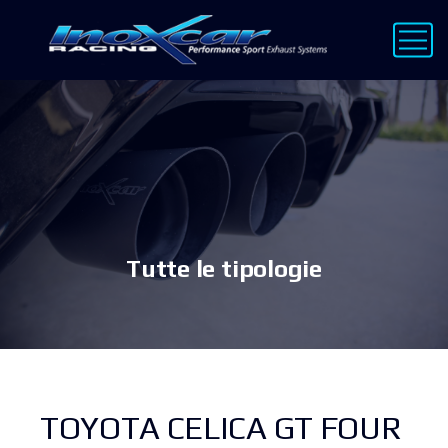
Tutte le tipologie
TOYOTA CELICA GT FOUR