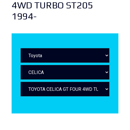
4WD TURBO ST205
1994-